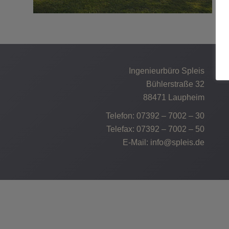
Ingenieurbüro Spleis
Bühlerstraße 32
88471 Laupheim
Telefon:
07392 – 7002 – 30
Telefax: 07392 – 7002 – 50
E-Mail:
info@spleis.de