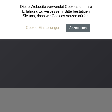
Diese Webseite verwendet Cookies um Ihre
Erfahrung zu verbessern. Bitte bestätigen
Sie uns, dass wir Cookies setzen dürfen.
Cookie Einstellungen
Akzeptieren