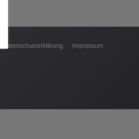
Datenschutzerklärung
Impressum