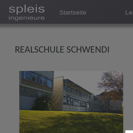
Startseite
Le
REALSCHULE SCHWENDI